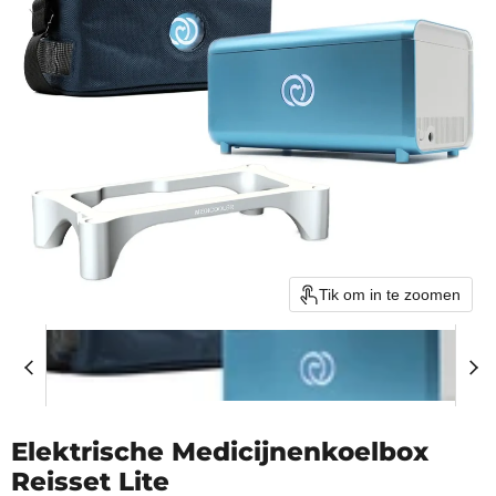
Tik om in te zoomen
Elektrische Medicijnenkoelbox
Reisset Lite