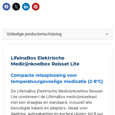
LifeinaBox Elektrische
Medicijnkoelbox Reisset Lite
Compacte reisoplossing voor
temperatuurgevoelige medicatie (2-8°C)
De LifeinaBox Elektrische Medicijnkoelbox Reisset
Lite combineert de LifeinaBox medicijnkoelkast
met een draagtas en standaard, inclusief alle
benodigde kabels en adapters. Ideaal voor
dagtrips, autovakanties en kortere reizen: tot 6 uur