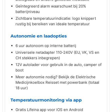
Geïntegreerd alarm waarschuwt bij 20%
batterijniveau
Zichtbare temperatuurindicatie: logo knippert
rustig bij bereiken van ideale temperatuur
Autonomie en laadopties
6 uur autonoom op interne batterij
Universele netadapter 110-240V (EU, VK, VS en
CH stekkers inbegrepen)
12V autolader voor gebruik in de auto, camper of
boot
Meer autonomie nodig? Bekijk de Elektrische
Medicijnkoelbox Reisset met powerbank (totaal
18 uur)
Temperatuurmonitoring via app
Gratis Lifeina app voor iOS en Android