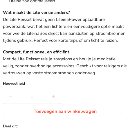
LifeinaBox optimaliseert.
Wat maakt de Lite versie anders?
De Lite Reisset bevat geen LifeinaPower oplaadbare
powerbank, wat het een lichtere en eenvoudigere optie maakt
voor wie de LifeinaBox direct kan aansluiten op stroombronnen
tijdens gebruik. Perfect voor korte trips of om licht te reizen.
Compact, functioneel en efficiënt.
Met de Lite Reisset reis je zorgeloos en hou je je medicatie
veilig, zonder overbodige accessoires. Geschikt voor reizigers die
vertrouwen op vaste stroombronnen onderweg.
Hoeveelheid
Toevoegen aan winkelwagen
Deel dit: