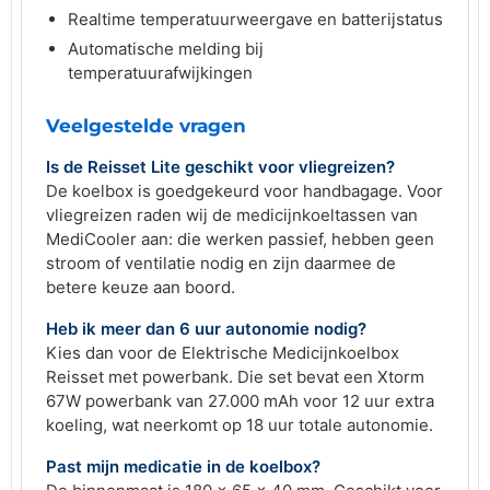
Realtime temperatuurweergave en batterijstatus
Automatische melding bij
temperatuurafwijkingen
Veelgestelde vragen
Is de Reisset Lite geschikt voor vliegreizen?
De koelbox is goedgekeurd voor handbagage. Voor
vliegreizen raden wij de medicijnkoeltassen van
MediCooler aan: die werken passief, hebben geen
stroom of ventilatie nodig en zijn daarmee de
betere keuze aan boord.
Heb ik meer dan 6 uur autonomie nodig?
Kies dan voor de Elektrische Medicijnkoelbox
Reisset met powerbank. Die set bevat een Xtorm
67W powerbank van 27.000 mAh voor 12 uur extra
koeling, wat neerkomt op 18 uur totale autonomie.
Past mijn medicatie in de koelbox?