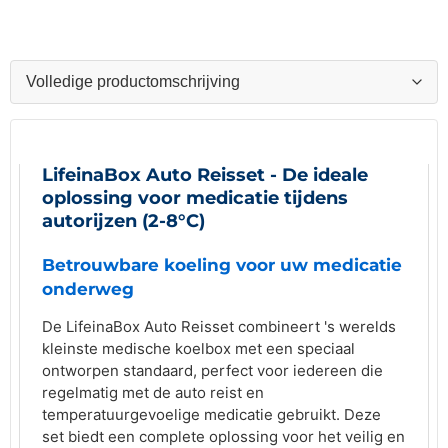
LifeinaBox Auto Reisset - De ideale
oplossing voor medicatie tijdens
autorijzen (2-8°C)
Betrouwbare koeling voor uw medicatie
onderweg
De LifeinaBox Auto Reisset combineert 's werelds
kleinste medische koelbox met een speciaal
ontworpen standaard, perfect voor iedereen die
regelmatig met de auto reist en
temperatuurgevoelige medicatie gebruikt. Deze
set biedt een complete oplossing voor het veilig en