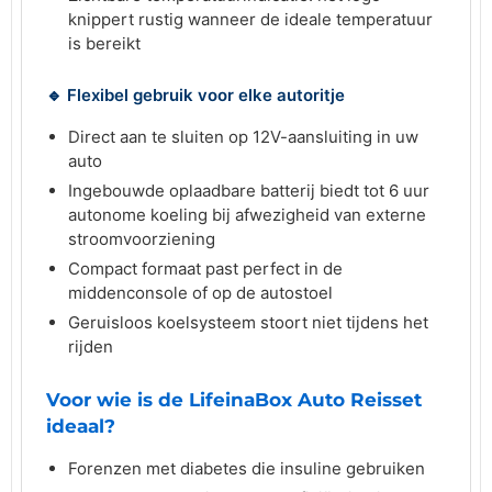
knippert rustig wanneer de ideale temperatuur
is bereikt
🔹 Flexibel gebruik voor elke autoritje
Direct aan te sluiten op 12V-aansluiting in uw
auto
Ingebouwde oplaadbare batterij biedt tot 6 uur
autonome koeling bij afwezigheid van externe
stroomvoorziening
Compact formaat past perfect in de
middenconsole of op de autostoel
Geruisloos koelsysteem stoort niet tijdens het
rijden
Voor wie is de LifeinaBox Auto Reisset
ideaal?
Forenzen met diabetes die insuline gebruiken