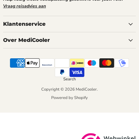
Vraag reisadvies aan
Klantenservice
Over MediCooler
Search
Copyright © 2026 MediCooler.
Powered by Shopify