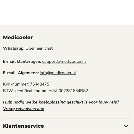
Medicooler
Whatsapp:
Open een chat
E-mail klantvragen:
support@medicooler.nl
E-mail Algemeen:
info@medicooler.nl
KvK-nummer: 75448475
BTW-identificatienummer: NL002381834B82
Hulp nodig welke koeloplossing geschikt is voor jouw reis?
Vraag reisadvies aan
Klantenservice