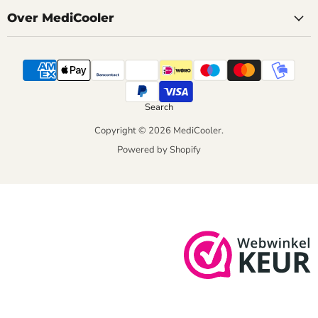
Over MediCooler
Search
Copyright © 2026 MediCooler.
Powered by Shopify